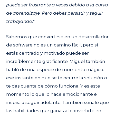
puede ser frustrante a veces debido a la curva
de aprendizaje. Pero debes persistir y seguir
trabajando."
Sabemos que convertirse en un desarrollador
de software no es un camino fácil, pero si
estás centrado y motivado puede ser
increíblemente gratificante. Miguel también
habló de una especie de momento mágico:
ese instante en que se te ocurre la solución o
te das cuenta de cómo funciona. Y es este
momento lo que lo hace emocionante e
inspira a seguir adelante. También señaló que
las habilidades que ganas al convertirte en