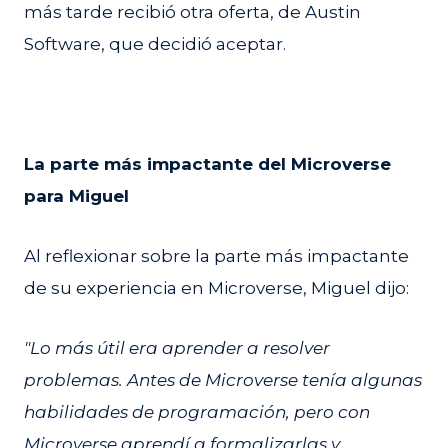
más tarde recibió otra oferta, de Austin
Software, que decidió aceptar.
La parte más impactante del Microverse
para Miguel
Al reflexionar sobre la parte más impactante
de su experiencia en Microverse, Miguel dijo:
"Lo más útil era aprender a resolver
problemas. Antes de Microverse tenía algunas
habilidades de programación, pero con
Microverse aprendí a formalizarlas y