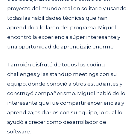
proyecto del mundo real en solitario y usando
todas las habilidades técnicas que han
aprendido a lo largo del programa. Miguel
encontró la experiencia súper interesante y
una oportunidad de aprendizaje enorme.
También disfrutó de todos los coding
challenges y las standup meetings con su
equipo, donde conoció a otros estudiantes y
construyó compañerismo. Miguel habló de lo
interesante que fue compartir experiencias y
aprendizajes diarios con su equipo, lo cual lo
ayudó a crecer como desarrollador de
software.