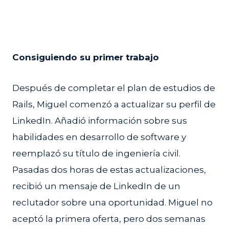
Consiguiendo su primer trabajo
Después de completar el plan de estudios de
Rails, Miguel comenzó a actualizar su perfil de
LinkedIn. Añadió información sobre sus
habilidades en desarrollo de software y
reemplazó su título de ingeniería civil.
Pasadas dos horas de estas actualizaciones,
recibió un mensaje de LinkedIn de un
reclutador sobre una oportunidad. Miguel no
aceptó la primera oferta, pero dos semanas