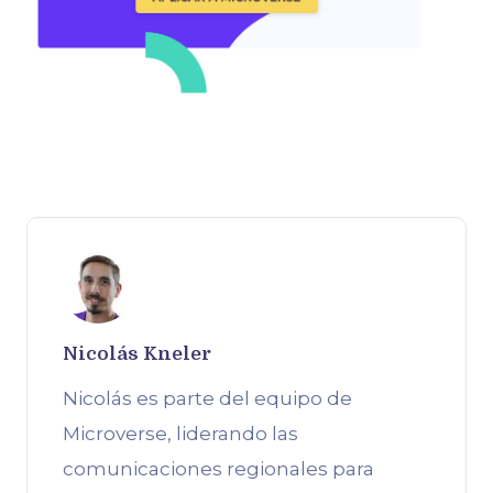
Nicolás Kneler
Nicolás es parte del equipo de
Microverse, liderando las
comunicaciones regionales para