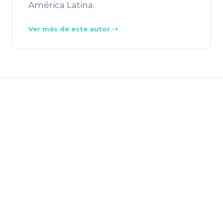
América Latina.
Ver más de este autor