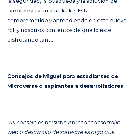
la seguridad, la búsqueda y la solución de
problemas a su alrededor. Está
comprometido y aprendiendo en este nuevo
rol, y nosotros contentos de que lo esté
disfrutando tanto.
Consejos de Miguel para estudiantes de
Microverse o aspirantes a desarrolladores
"Mi consejo es persistir. Aprender desarrollo
web o desarrollo de software es algo que