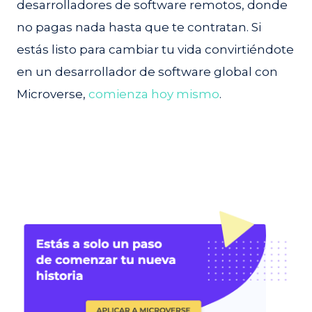
desarrolladores de software remotos, donde
no pagas nada hasta que te contratan. Si
estás listo para cambiar tu vida convirtiéndote
en un desarrollador de software global con
Microverse,
comienza hoy mismo
.