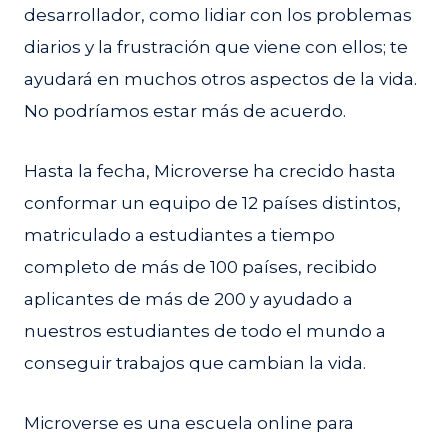
desarrollador, como lidiar con los problemas
diarios y la frustración que viene con ellos; te
ayudará en muchos otros aspectos de la vida.
No podríamos estar más de acuerdo.
Hasta la fecha, Microverse ha crecido hasta
conformar un equipo de 12 países distintos,
matriculado a estudiantes a tiempo
completo de más de 100 países, recibido
aplicantes de más de 200 y ayudado a
nuestros estudiantes de todo el mundo a
conseguir trabajos que cambian la vida.
Microverse es una escuela online para