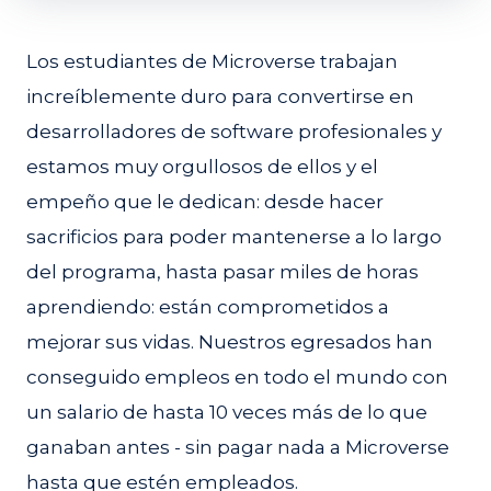
Los estudiantes de Microverse trabajan
increíblemente duro para convertirse en
desarrolladores de software profesionales y
estamos muy orgullosos de ellos y el
empeño que le dedican: desde hacer
sacrificios para poder mantenerse a lo largo
del programa, hasta pasar miles de horas
aprendiendo: están comprometidos a
mejorar sus vidas. Nuestros egresados han
conseguido empleos en todo el mundo con
un salario de hasta 10 veces más de lo que
ganaban antes - sin pagar nada a Microverse
hasta que estén empleados.