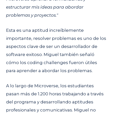
estructurar mis ideas para abordar
problemas y proyectos."
Esta es una aptitud increíblemente
importante, resolver problemas es uno de los
aspectos clave de ser un desarrollador de
software exitoso. Miguel también señaló
cómo los coding challenges fueron útiles
para aprender a abordar los problemas.
A lo largo de Microverse, los estudiantes
pasan más de 1.200 horas trabajando a través
del programa y desarrollando aptitudes
profesionales y comunicativas. Miguel no