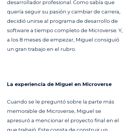
desarrollador profesional. Como sabía que
quería seguir su pasión y cambiar de carrera,
decidió unirse al programa de desarrollo de
software a tiempo completo de Microverse. Y,
a los 8 meses de empezar, Miguel consiguió
un gran trabajo en el rubro.
La experiencia de Miguel en Microverse
Cuando se le preguntó sobre la parte más
memorable de Microverse, Miguel se
apresuró a mencionar el proyecto final en el
que trabajó. Este consta de construir un