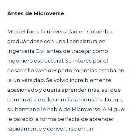
Antes de Microverse
Miguel fue a la universidad en Colombia,
graduándose con una licenciatura en
Ingeniería Civil antes de trabajar como
ingeniero estructural. Su interés por el
desarrollo web despertó mientras estaba en
la universidad. Se volvió increíblemente
apasionado y quería aprender más, así que
comenzó a explorar más la industria. Luego,
su hermano le habló de Microverse. A Miguel
le pareció la forma perfecta de aprender
rápidamente y convertirse en un