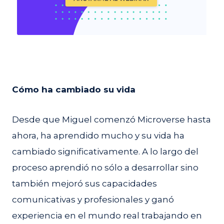
Cómo ha cambiado su vida
Desde que Miguel comenzó Microverse hasta
ahora, ha aprendido mucho y su vida ha
cambiado significativamente. A lo largo del
proceso aprendió no sólo a desarrollar sino
también mejoró sus capacidades
comunicativas y profesionales y ganó
experiencia en el mundo real trabajando en