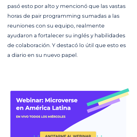
pasó esto por alto y mencionó que las vastas
horas de pair programming sumadas a las
reuniones con su equipo, realmente
ayudaron a fortalecer su inglés y habilidades
de colaboración. Y destacó lo útil que esto es
a diario en su nuevo papel.