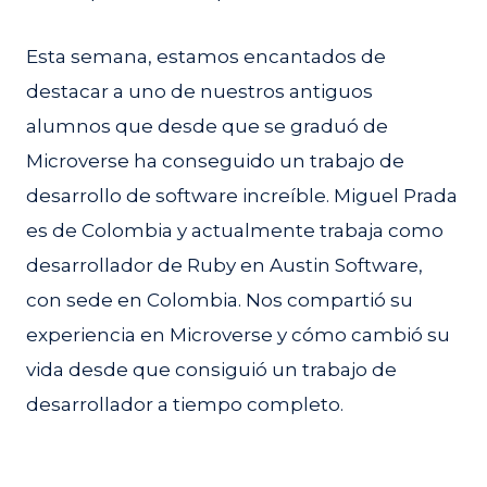
Esta semana, estamos encantados de
destacar a uno de nuestros antiguos
alumnos que desde que se graduó de
Microverse ha conseguido un trabajo de
desarrollo de software increíble. Miguel Prada
es de Colombia y actualmente trabaja como
desarrollador de Ruby en Austin Software,
con sede en Colombia. Nos compartió su
experiencia en Microverse y cómo cambió su
vida desde que consiguió un trabajo de
desarrollador a tiempo completo.